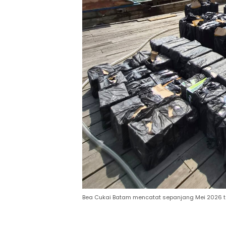
Bea Cukai Batam mencatat sepanjang Mei 2026 te