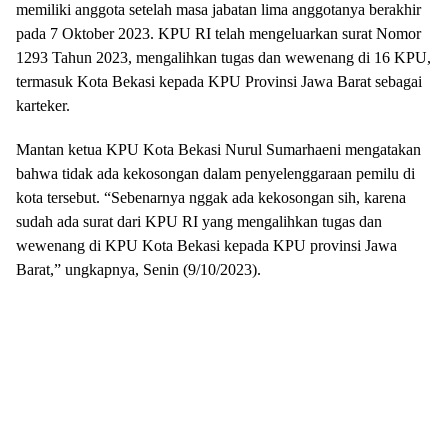
memiliki anggota setelah masa jabatan lima anggotanya berakhir
pada 7 Oktober 2023. KPU RI telah mengeluarkan surat Nomor
1293 Tahun 2023, mengalihkan tugas dan wewenang di 16 KPU,
termasuk Kota Bekasi kepada KPU Provinsi Jawa Barat sebagai
karteker.
Mantan ketua KPU Kota Bekasi Nurul Sumarhaeni mengatakan
bahwa tidak ada kekosongan dalam penyelenggaraan pemilu di
kota tersebut. “Sebenarnya nggak ada kekosongan sih, karena
sudah ada surat dari KPU RI yang mengalihkan tugas dan
wewenang di KPU Kota Bekasi kepada KPU provinsi Jawa
Barat,” ungkapnya, Senin (9/10/2023).