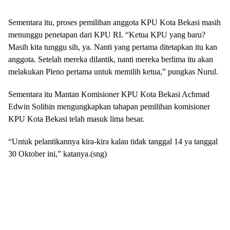
Sementara itu, proses pemilihan anggota KPU Kota Bekasi masih
menunggu penetapan dari KPU RI. “Ketua KPU yang baru?
Masih kita tunggu sih, ya. Nanti yang pertama ditetapkan itu kan
anggota. Setelah mereka dilantik, nanti mereka berlima itu akan
melakukan Pleno pertama untuk memilih ketua,” pungkas Nurul.
Sementara itu Mantan Komisioner KPU Kota Bekasi Achmad
Edwin Solihin mengungkapkan tahapan pemilihan komisioner
KPU Kota Bekasi telah masuk lima besar.
“Untuk pelantikannya kira-kira kalau tidak tanggal 14 ya tanggal
30 Oktober ini,” katanya.(sng)