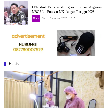
DPR Minta Pemerintah Segera Sesuaikan Anggaran
MBG Usai Putusan MK, Jangan Tunggu 2028
News
Senin, 3 Agustus 2026 | 16:45
Ekbis