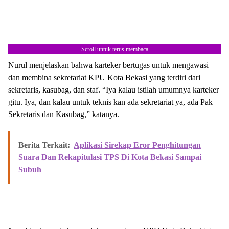
Scroll untuk terus membaca
Nurul menjelaskan bahwa karteker bertugas untuk mengawasi
dan membina sekretariat KPU Kota Bekasi yang terdiri dari
sekretaris, kasubag, dan staf. “Iya kalau istilah umumnya karteker
gitu. Iya, dan kalau untuk teknis kan ada sekretariat ya, ada Pak
Sekretaris dan Kasubag,” katanya.
Berita Terkait:
Aplikasi Sirekap Eror Penghitungan
Suara Dan Rekapitulasi TPS Di Kota Bekasi Sampai
Subuh