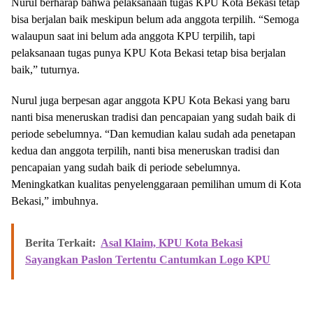
Nurul berharap bahwa pelaksanaan tugas KPU Kota Bekasi tetap
bisa berjalan baik meskipun belum ada anggota terpilih. “Semoga
walaupun saat ini belum ada anggota KPU terpilih, tapi
pelaksanaan tugas punya KPU Kota Bekasi tetap bisa berjalan
baik,” tuturnya.
Nurul juga berpesan agar anggota KPU Kota Bekasi yang baru
nanti bisa meneruskan tradisi dan pencapaian yang sudah baik di
periode sebelumnya. “Dan kemudian kalau sudah ada penetapan
kedua dan anggota terpilih, nanti bisa meneruskan tradisi dan
pencapaian yang sudah baik di periode sebelumnya.
Meningkatkan kualitas penyelenggaraan pemilihan umum di Kota
Bekasi,” imbuhnya.
Berita Terkait:
Asal Klaim, KPU Kota Bekasi
Sayangkan Paslon Tertentu Cantumkan Logo KPU