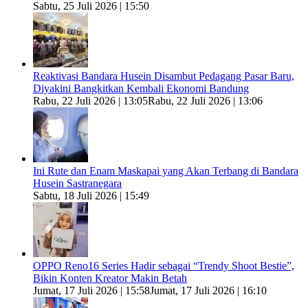
Sabtu, 25 Juli 2026 | 15:50
Reaktivasi Bandara Husein Disambut Pedagang Pasar Baru,
Diyakini Bangkitkan Kembali Ekonomi Bandung
Rabu, 22 Juli 2026 | 13:05
Rabu, 22 Juli 2026 | 13:06
Ini Rute dan Enam Maskapai yang Akan Terbang di Bandara
Husein Sastranegara
Sabtu, 18 Juli 2026 | 15:49
OPPO Reno16 Series Hadir sebagai “Trendy Shoot Bestie”,
Bikin Konten Kreator Makin Betah
Jumat, 17 Juli 2026 | 15:58
Jumat, 17 Juli 2026 | 16:10