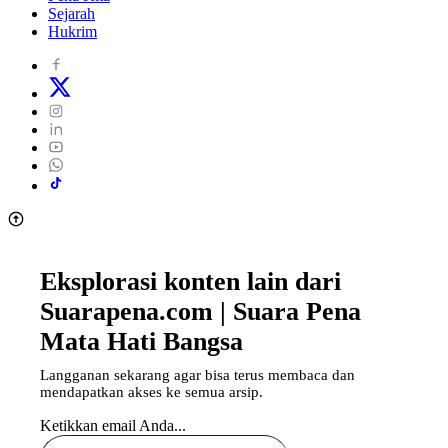
Sejarah
Hukrim
Eksplorasi konten lain dari
Suarapena.com | Suara Pena
Mata Hati Bangsa
Langganan sekarang agar bisa terus membaca dan
mendapatkan akses ke semua arsip.
Ketikkan email Anda...