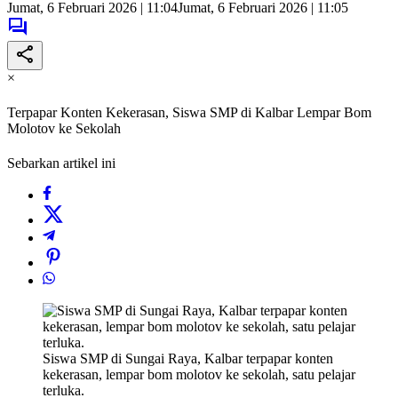
Jumat, 6 Februari 2026 | 11:04
Jumat, 6 Februari 2026 | 11:05
×
Terpapar Konten Kekerasan, Siswa SMP di Kalbar Lempar Bom
Molotov ke Sekolah
Sebarkan artikel ini
Siswa SMP di Sungai Raya, Kalbar terpapar konten
kekerasan, lempar bom molotov ke sekolah, satu pelajar
terluka.