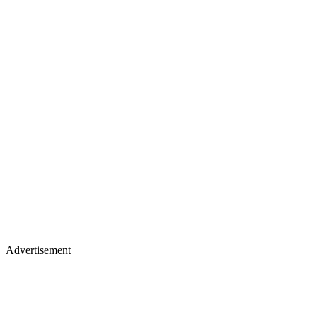
Advertisement