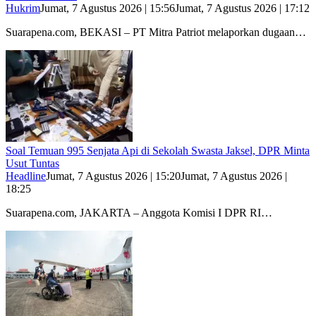
Hukrim
Jumat, 7 Agustus 2026 | 15:56
Jumat, 7 Agustus 2026 | 17:12
Suarapena.com, BEKASI – PT Mitra Patriot melaporkan dugaan…
Soal Temuan 995 Senjata Api di Sekolah Swasta Jaksel, DPR Minta
Usut Tuntas
Headline
Jumat, 7 Agustus 2026 | 15:20
Jumat, 7 Agustus 2026 |
18:25
Suarapena.com, JAKARTA – Anggota Komisi I DPR RI…