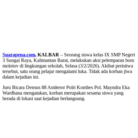
Suarapena.com
, KALBAR
– Seorang siswa kelas IX SMP Negeri
3 Sungai Raya, Kalimantan Barat, melakukan aksi pelemparan bom
molotov di lingkungan sekolah, Selasa (3/2/2026). Akibat peristiwa
tersebut, satu orang pelajar mengalami luka. Tidak ada korban jiwa
dalam kejadian ini.
Juru Bicara Densus 88 Antiteror Polri Kombes Pol. Mayndra Eka
Wardhana mengatakan, korban merupakan sesama siswa yang
berada di lokasi saat kejadian berlangsung.