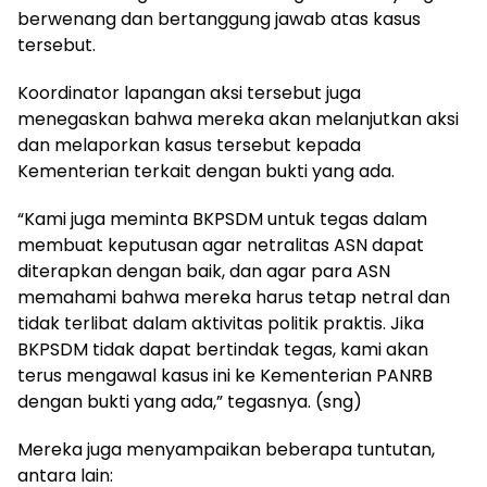
berwenang dan bertanggung jawab atas kasus
tersebut.
Koordinator lapangan aksi tersebut juga
menegaskan bahwa mereka akan melanjutkan aksi
dan melaporkan kasus tersebut kepada
Kementerian terkait dengan bukti yang ada.
“Kami juga meminta BKPSDM untuk tegas dalam
membuat keputusan agar netralitas ASN dapat
diterapkan dengan baik, dan agar para ASN
memahami bahwa mereka harus tetap netral dan
tidak terlibat dalam aktivitas politik praktis. Jika
BKPSDM tidak dapat bertindak tegas, kami akan
terus mengawal kasus ini ke Kementerian PANRB
dengan bukti yang ada,” tegasnya. (sng)
Mereka juga menyampaikan beberapa tuntutan,
antara lain: