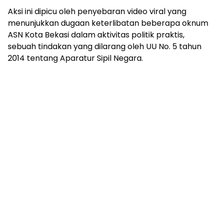
Aksi ini dipicu oleh penyebaran video viral yang
menunjukkan dugaan keterlibatan beberapa oknum
ASN Kota Bekasi dalam aktivitas politik praktis,
sebuah tindakan yang dilarang oleh UU No. 5 tahun
2014 tentang Aparatur Sipil Negara.