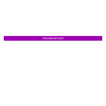
Advertisement