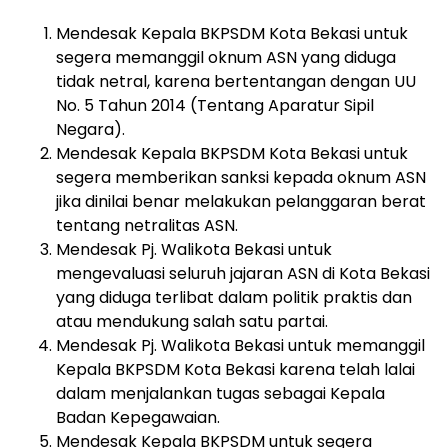
Mendesak Kepala BKPSDM Kota Bekasi untuk
segera memanggil oknum ASN yang diduga
tidak netral, karena bertentangan dengan UU
No. 5 Tahun 2014 (Tentang Aparatur Sipil
Negara).
Mendesak Kepala BKPSDM Kota Bekasi untuk
segera memberikan sanksi kepada oknum ASN
jika dinilai benar melakukan pelanggaran berat
tentang netralitas ASN.
Mendesak Pj. Walikota Bekasi untuk
mengevaluasi seluruh jajaran ASN di Kota Bekasi
yang diduga terlibat dalam politik praktis dan
atau mendukung salah satu partai.
Mendesak Pj. Walikota Bekasi untuk memanggil
Kepala BKPSDM Kota Bekasi karena telah lalai
dalam menjalankan tugas sebagai Kepala
Badan Kepegawaian.
Mendesak Kepala BKPSDM untuk segera