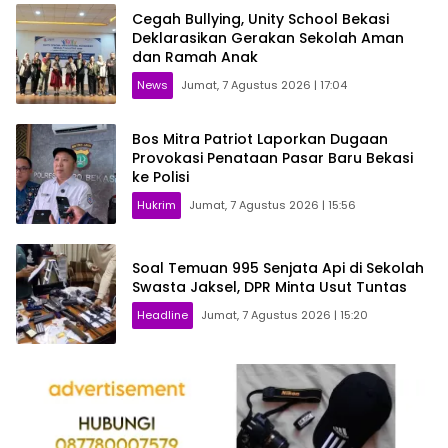
Cegah Bullying, Unity School Bekasi
Deklarasikan Gerakan Sekolah Aman
dan Ramah Anak
News
Jumat, 7 Agustus 2026 | 17:04
Bos Mitra Patriot Laporkan Dugaan
Provokasi Penataan Pasar Baru Bekasi
ke Polisi
Hukrim
Jumat, 7 Agustus 2026 | 15:56
Soal Temuan 995 Senjata Api di Sekolah
Swasta Jaksel, DPR Minta Usut Tuntas
Headline
Jumat, 7 Agustus 2026 | 15:20