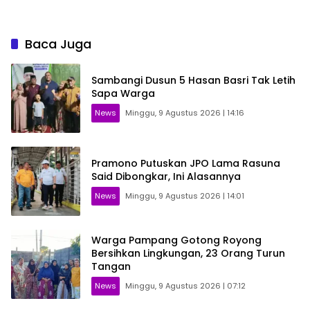
Baca Juga
Sambangi Dusun 5 Hasan Basri Tak Letih
Sapa Warga
News
Minggu, 9 Agustus 2026 | 14:16
Pramono Putuskan JPO Lama Rasuna
Said Dibongkar, Ini Alasannya
News
Minggu, 9 Agustus 2026 | 14:01
Warga Pampang Gotong Royong
Bersihkan Lingkungan, 23 Orang Turun
Tangan
News
Minggu, 9 Agustus 2026 | 07:12