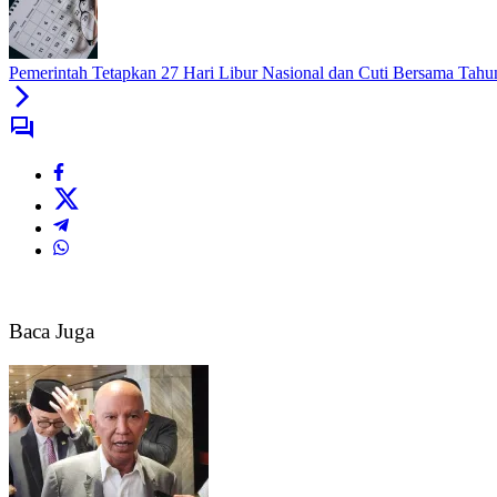
Pemerintah Tetapkan 27 Hari Libur Nasional dan Cuti Bersama Tahu
Baca Juga