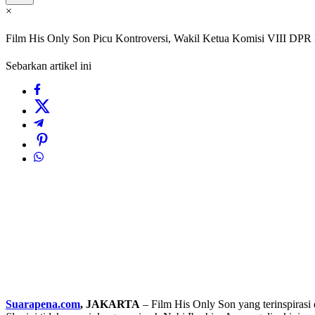
×
Film His Only Son Picu Kontroversi, Wakil Ketua Komisi VIII DPR
Sebarkan artikel ini
Suarapena.com
, JAKARTA
– Film His Only Son yang terinspirasi