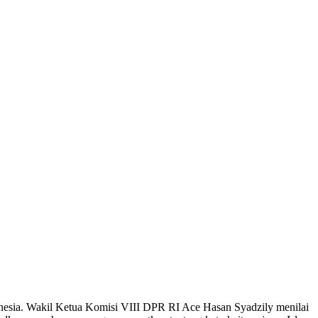
donesia. Wakil Ketua Komisi VIII DPR RI Ace Hasan Syadzily menilai