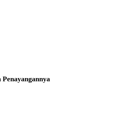
an Penayangannya