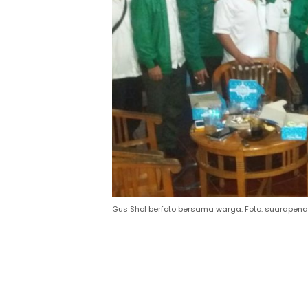
Gus Shol berfoto bersama warga. Foto: suarapen