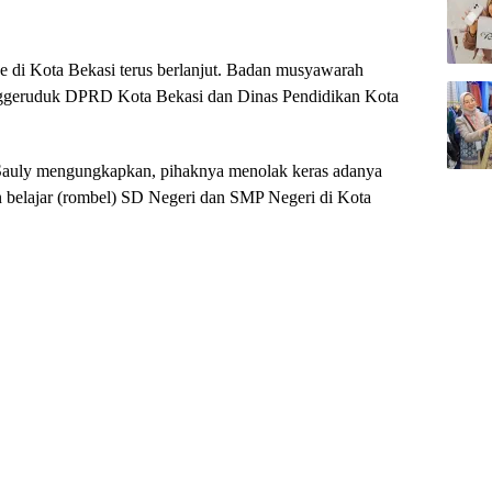
 di Kota Bekasi terus berlanjut. Badan musyawarah
ggeruduk DPRD Kota Bekasi dan Dinas Pendidikan Kota
Sauly mengungkapkan, pihaknya menolak keras adanya
belajar (rombel) SD Negeri dan SMP Negeri di Kota