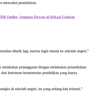
an mencabut pendaftaran.
DB Online, Anggota Dewan di Bekasi Ungkap
udian ditarik lagi, karena ingin masuk ke sekolah negeri,”
dah melakukan pelanggaran dengan melakukan penambahan
, dari ketentuan kementerian pendidikan yang hanya
angku di sekolah negeri, ini yang sedang kita telusuri,”