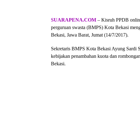
SUARAPENA.COM
– Kisruh PPDB online
perguruan swasta (BMPS) Kota Bekasi men
Bekasi, Jawa Barat, Jumat (14/7/2017).
Sekretaris BMPS Kota Bekasi Ayung Sardi 
kebijakan penambahan kuota dan rombongan 
Bekasi.