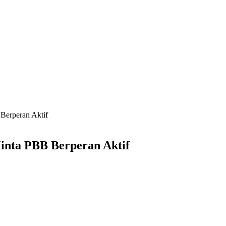
Berperan Aktif
inta PBB Berperan Aktif