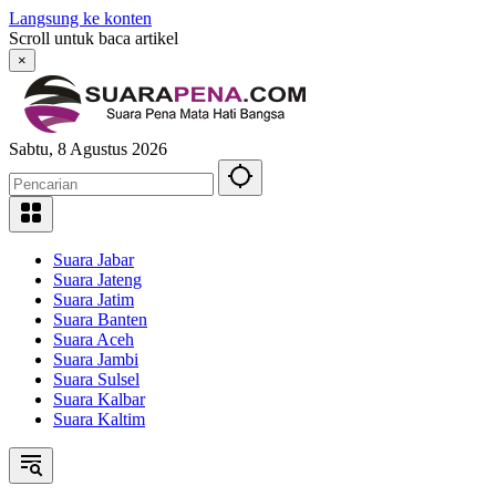
Langsung ke konten
Scroll untuk baca artikel
×
Sabtu, 8 Agustus 2026
Suara Jabar
Suara Jateng
Suara Jatim
Suara Banten
Suara Aceh
Suara Jambi
Suara Sulsel
Suara Kalbar
Suara Kaltim