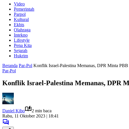
Video
Pemerintah
Parpol
Kultural
Ekbis
Olahraga
Intekno
Lifestyle
Pena Kita
Sejarah
Hukrim
Beranda
Par-Pol
Konflik Israel-Palestina Memanas, DPR Minta PBB 
Par-Pol
Konflik Israel-Palestina Memanas, DPR M
Daniel Kibo
2 min baca
Rabu, 11 Oktober 2023 | 18:41