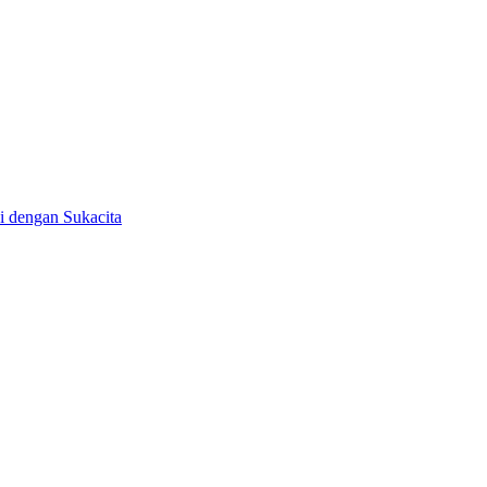
 dengan Sukacita