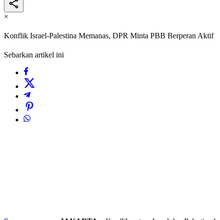
×
Konflik Israel-Palestina Memanas, DPR Minta PBB Berperan Aktif
Sebarkan artikel ini