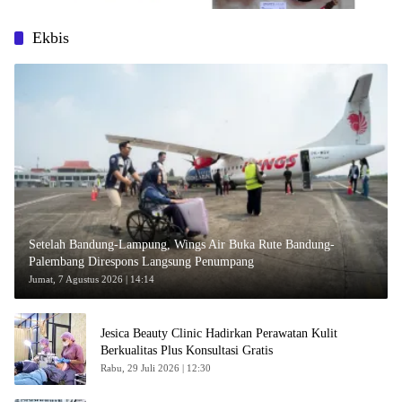
Ekbis
Setelah Bandung-Lampung, Wings Air Buka Rute Bandung-
Palembang Direspons Langsung Penumpang
Jumat, 7 Agustus 2026 | 14:14
Jesica Beauty Clinic Hadirkan Perawatan Kulit
Berkualitas Plus Konsultasi Gratis
Rabu, 29 Juli 2026 | 12:30