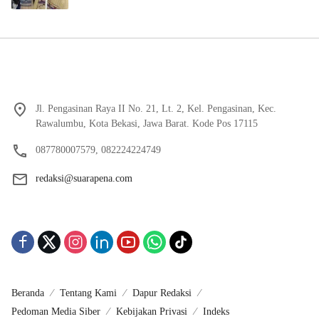
Jl. Pengasinan Raya II No. 21, Lt. 2, Kel. Pengasinan, Kec.
Rawalumbu, Kota Bekasi, Jawa Barat. Kode Pos 17115
087780007579, 082224224749
redaksi@suarapena.com
Beranda
Tentang Kami
Dapur Redaksi
Pedoman Media Siber
Kebijakan Privasi
Indeks