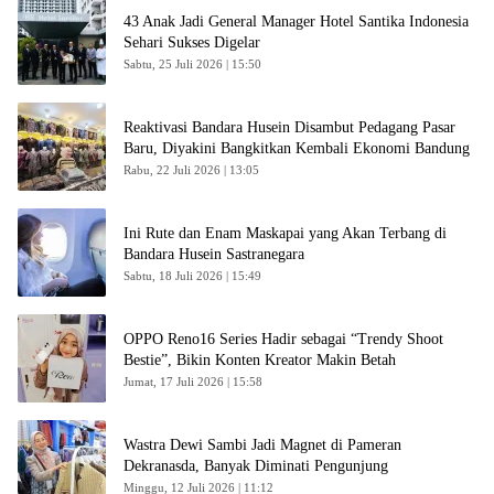
43 Anak Jadi General Manager Hotel Santika Indonesia
Sehari Sukses Digelar
Sabtu, 25 Juli 2026 | 15:50
Reaktivasi Bandara Husein Disambut Pedagang Pasar
Baru, Diyakini Bangkitkan Kembali Ekonomi Bandung
Rabu, 22 Juli 2026 | 13:05
Ini Rute dan Enam Maskapai yang Akan Terbang di
Bandara Husein Sastranegara
Sabtu, 18 Juli 2026 | 15:49
OPPO Reno16 Series Hadir sebagai “Trendy Shoot
Bestie”, Bikin Konten Kreator Makin Betah
Jumat, 17 Juli 2026 | 15:58
Wastra Dewi Sambi Jadi Magnet di Pameran
Dekranasda, Banyak Diminati Pengunjung
Minggu, 12 Juli 2026 | 11:12