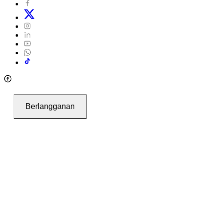
Berlangganan