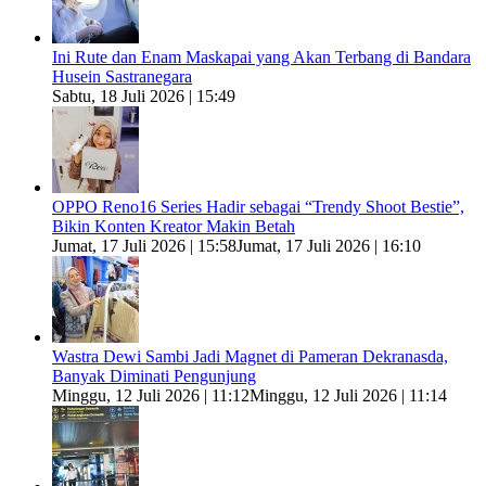
Ini Rute dan Enam Maskapai yang Akan Terbang di Bandara
Husein Sastranegara
Sabtu, 18 Juli 2026 | 15:49
OPPO Reno16 Series Hadir sebagai “Trendy Shoot Bestie”,
Bikin Konten Kreator Makin Betah
Jumat, 17 Juli 2026 | 15:58
Jumat, 17 Juli 2026 | 16:10
Wastra Dewi Sambi Jadi Magnet di Pameran Dekranasda,
Banyak Diminati Pengunjung
Minggu, 12 Juli 2026 | 11:12
Minggu, 12 Juli 2026 | 11:14