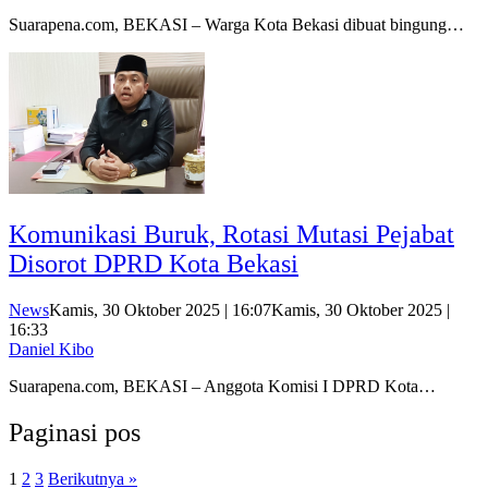
Suarapena.com, BEKASI – Warga Kota Bekasi dibuat bingung…
Komunikasi Buruk, Rotasi Mutasi Pejabat
Disorot DPRD Kota Bekasi
News
Kamis, 30 Oktober 2025 | 16:07
Kamis, 30 Oktober 2025 |
16:33
Daniel Kibo
Suarapena.com, BEKASI – Anggota Komisi I DPRD Kota…
Paginasi pos
1
2
3
Berikutnya »