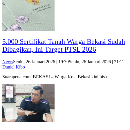
5.000 Sertifikat Tanah Warga Bekasi Sudah
Dibagikan, Ini Target PTSL 2026
News
Senin, 26 Januari 2026 | 19:39
Senin, 26 Januari 2026 | 21:11
Daniel Kibo
Suarapena.com, BEKASI – Warga Kota Bekasi kini bisa…