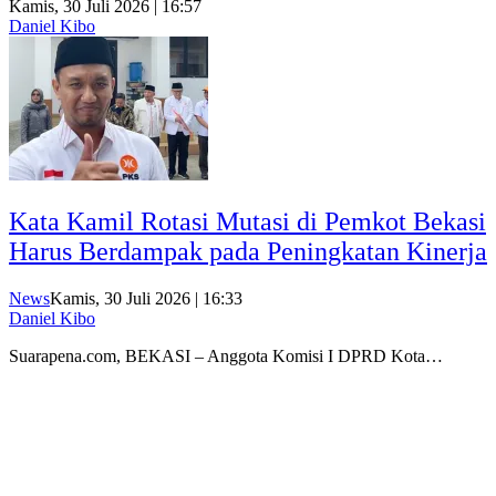
Kamis, 30 Juli 2026 | 16:57
Daniel Kibo
Kata Kamil Rotasi Mutasi di Pemkot Bekasi
Harus Berdampak pada Peningkatan Kinerja
News
Kamis, 30 Juli 2026 | 16:33
Daniel Kibo
Suarapena.com, BEKASI – Anggota Komisi I DPRD Kota…