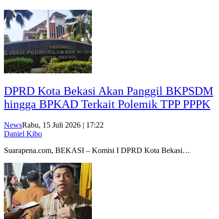
DPRD Kota Bekasi Akan Panggil BKPSDM
hingga BPKAD Terkait Polemik TPP PPPK
News
Rabu, 15 Juli 2026 | 17:22
Daniel Kibo
Suarapena.com, BEKASI – Komisi I DPRD Kota Bekasi…