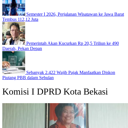
Semester I 2026, Perjalanan Wisatawan ke Jawa Barat
Tembus 112,12 Juta
Pemerintah Akan Kucurkan Rp 20,5 Triliun ke 490
Daerah, Pekan Depan
Sebanyak 2.422 Wajib Pajak Manfaatkan Diskon
Piutang PBB dalam Sebulan
Komisi I DPRD Kota Bekasi