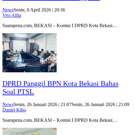
News
Senin, 6 April 2026 | 20:36
Vivi Alfia
Suarapena.com, BEKASI – Komisi I DPRD Kota Bekasi…
DPRD Panggil BPN Kota Bekasi Bahas
Soal PTSL
News
Senin, 26 Januari 2026 | 21:07
Senin, 26 Januari 2026 | 21:09
Daniel Kibo
Suarapena.com, BEKASI – Komisi I DPRD Kota Bekasi…