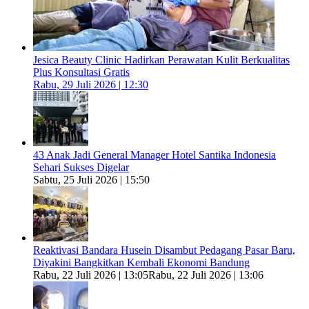
Jesica Beauty Clinic Hadirkan Perawatan Kulit Berkualitas
Plus Konsultasi Gratis
Rabu, 29 Juli 2026 | 12:30
43 Anak Jadi General Manager Hotel Santika Indonesia
Sehari Sukses Digelar
Sabtu, 25 Juli 2026 | 15:50
Reaktivasi Bandara Husein Disambut Pedagang Pasar Baru,
Diyakini Bangkitkan Kembali Ekonomi Bandung
Rabu, 22 Juli 2026 | 13:05
Rabu, 22 Juli 2026 | 13:06