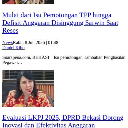
Mulai dari Isu Pemotongan TPP hingga
Defisit Anggaran Disinggung Sarwin Saat
Reses
News
Rabu, 8 Juli 2026 | 01:48
Daniel Kibo
Suarapena.com, BEKASI – Isu pemotongan Tambahan Penghasilan
Pegawai…
Evaluasi LKPJ 2025, DPRD Bekasi Dorong
Inovasi dan Efektivitas Anggaran