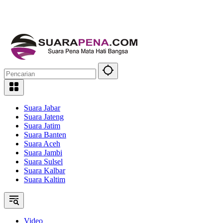
Suara Jabar
Suara Jateng
Suara Jatim
Suara Banten
Suara Aceh
Suara Jambi
Suara Sulsel
Suara Kalbar
Suara Kaltim
Video