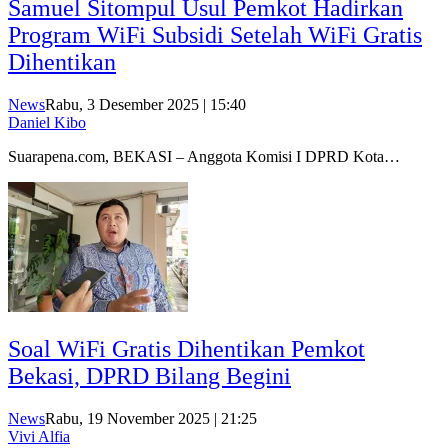
Samuel Sitompul Usul Pemkot Hadirkan
Program WiFi Subsidi Setelah WiFi Gratis
Dihentikan
News
Rabu, 3 Desember 2025 | 15:40
Daniel Kibo
Suarapena.com, BEKASI – Anggota Komisi I DPRD Kota…
Soal WiFi Gratis Dihentikan Pemkot
Bekasi, DPRD Bilang Begini
News
Rabu, 19 November 2025 | 21:25
Vivi Alfia