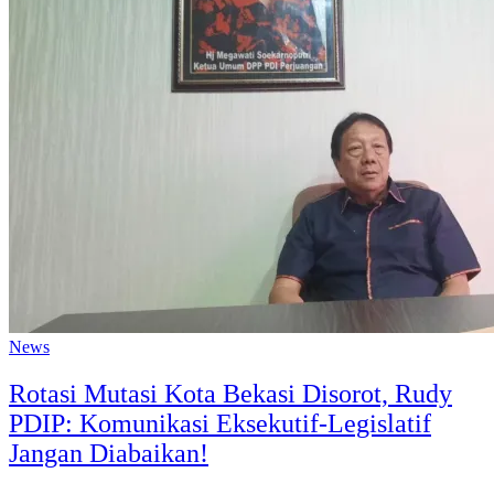
News
Rotasi Mutasi Kota Bekasi Disorot, Rudy
PDIP: Komunikasi Eksekutif-Legislatif
Jangan Diabaikan!