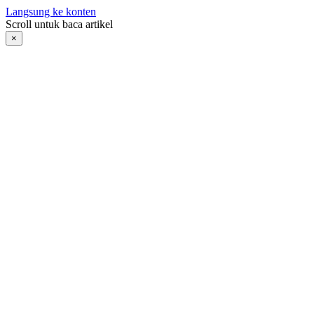
Langsung ke konten
Scroll untuk baca artikel
×