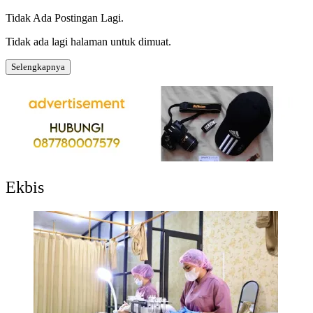
Tidak Ada Postingan Lagi.
Tidak ada lagi halaman untuk dimuat.
Selengkapnya
Ekbis